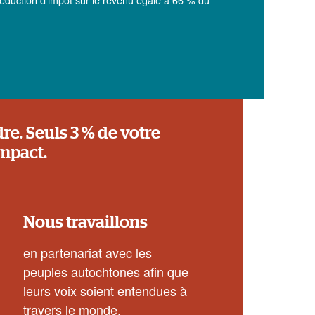
re. Seuls 3 % de votre
impact.
Nous travaillons
en partenariat avec les
peuples autochtones afin que
leurs voix soient entendues à
travers le monde.