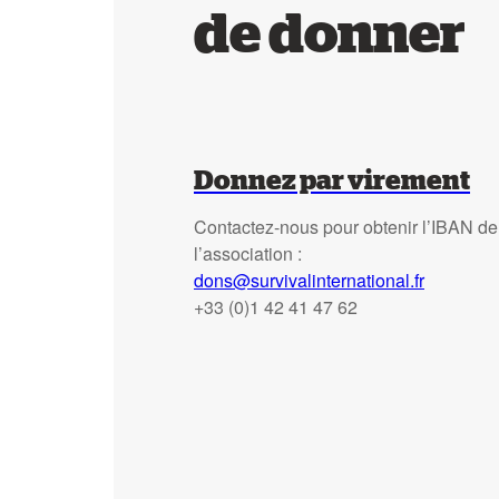
de donner
Donnez par virement
Contactez-nous pour obtenir l’IBAN de
l’association :
dons@survivalinternational.fr
+33 (0)1 42 41 47 62