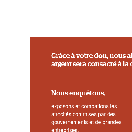
Grâce à votre don, nous a
argent sera consacré à la 
Nous enquêtons,
exposons et combattons les
atrocités commises par des
gouvernements et de grandes
entreprises.