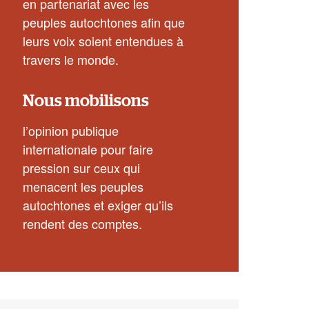
en partenariat avec les
peuples autochtones afin que
leurs voix soient entendues à
travers le monde.
Nous mobilisons
l’opinion publique
internationale pour faire
pression sur ceux qui
menacent les peuples
autochtones et exiger qu’ils
rendent des comptes.