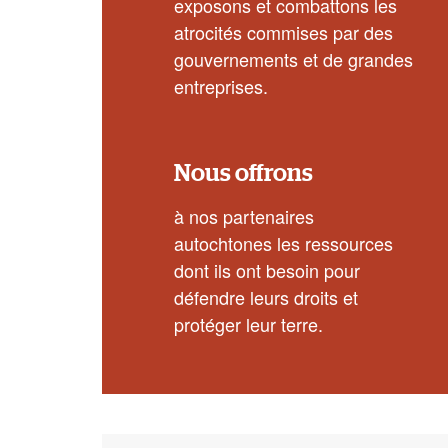
exposons et combattons les
atrocités commises par des
gouvernements et de grandes
entreprises.
Nous offrons
à nos partenaires
autochtones les ressources
dont ils ont besoin pour
défendre leurs droits et
protéger leur terre.