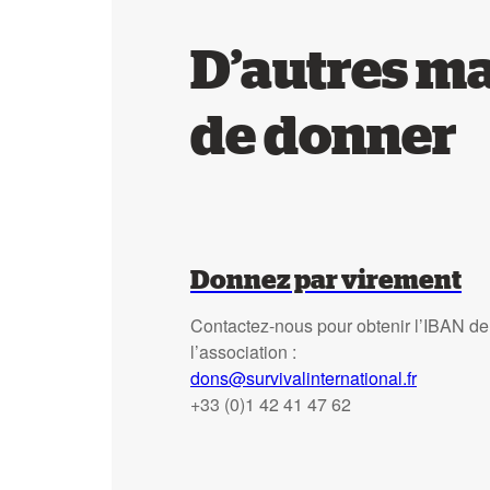
D’autres m
de donner
Donnez par virement
Contactez-nous pour obtenir l’IBAN de
l’association :
dons@survivalinternational.fr
+33 (0)1 42 41 47 62