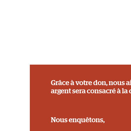
Grâce à votre don, nous a
argent sera consacré à la 
Nous enquêtons,