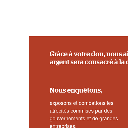
Grâce à votre don, nous a
argent sera consacré à la 
Nous enquêtons,
exposons et combattons les
atrocités commises par des
gouvernements et de grandes
entreprises.