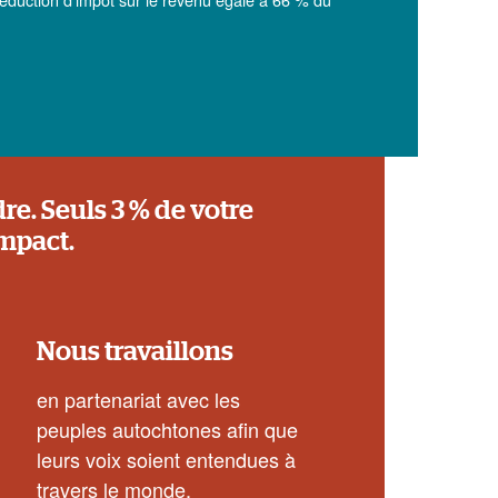
re. Seuls 3 % de votre
impact.
Nous travaillons
en partenariat avec les
peuples autochtones afin que
leurs voix soient entendues à
travers le monde.