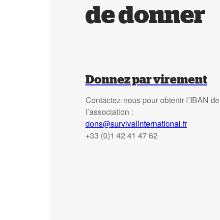
de donner
Donnez par virement
Contactez-nous pour obtenir l’IBAN de
l’association :
dons@survivalinternational.fr
+33 (0)1 42 41 47 62